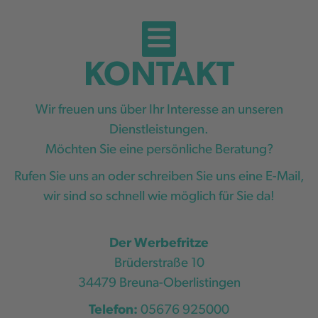
KONTAKT
Wir freuen uns über Ihr Interesse an unseren
Dienstleistungen.
Möchten Sie eine persönliche Beratung?
Rufen Sie uns an oder schreiben Sie uns eine E-Mail,
wir sind so schnell wie möglich für Sie da!
Der Werbefritze
Brüderstraße 10
34479 Breuna-Oberlistingen
Telefon:
05676 925000